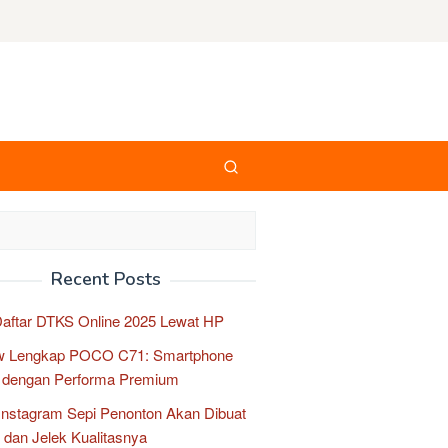
Recent Posts
aftar DTKS Online 2025 Lewat HP
w Lengkap POCO C71: Smartphone
 dengan Performa Premium
Instagram Sepi Penonton Akan Dibuat
dan Jelek Kualitasnya