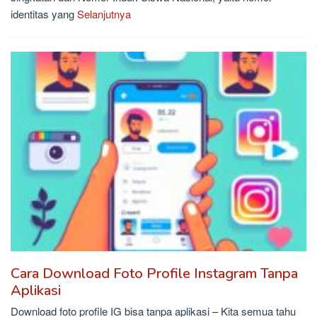
identitas yang
Selanjutnya
Cara Download Foto Profile Instagram Tanpa
Aplikasi
Download foto profile IG bisa tanpa aplikasi – Kita semua tahu