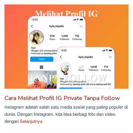
Cara Melihat Profil IG Private Tanpa Follow
Instagram adalah salah satu media sosial yang paling populer di
dunia. Dengan Instagram, kita bisa berbagi foto dan video
dengan
Selanjutnya