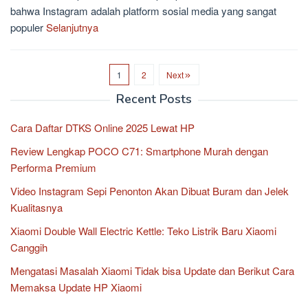
bahwa Instagram adalah platform sosial media yang sangat
populer
Selanjutnya
1
2
Next
Recent Posts
Cara Daftar DTKS Online 2025 Lewat HP
Review Lengkap POCO C71: Smartphone Murah dengan
Performa Premium
Video Instagram Sepi Penonton Akan Dibuat Buram dan Jelek
Kualitasnya
Xiaomi Double Wall Electric Kettle: Teko Listrik Baru Xiaomi
Canggih
Mengatasi Masalah Xiaomi Tidak bisa Update dan Berikut Cara
Memaksa Update HP Xiaomi