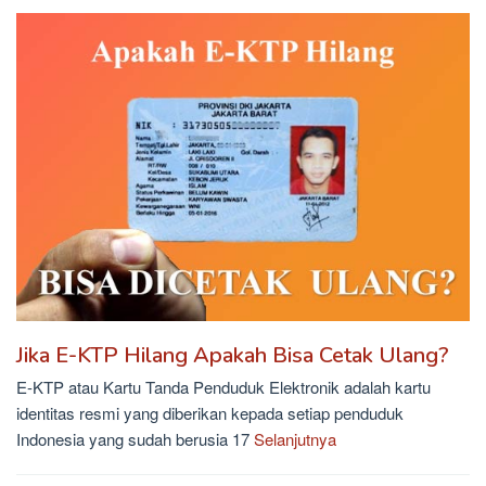
Jika E-KTP Hilang Apakah Bisa Cetak Ulang?
E-KTP atau Kartu Tanda Penduduk Elektronik adalah kartu
identitas resmi yang diberikan kepada setiap penduduk
Indonesia yang sudah berusia 17
Selanjutnya