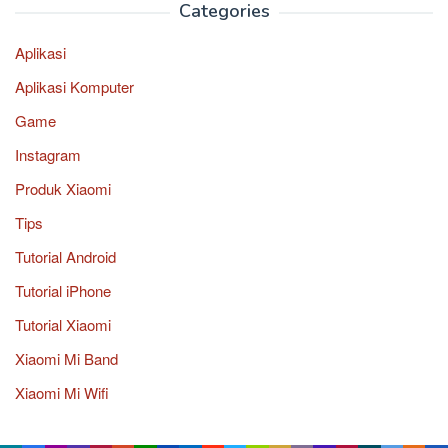
Categories
Aplikasi
Aplikasi Komputer
Game
Instagram
Produk Xiaomi
Tips
Tutorial Android
Tutorial iPhone
Tutorial Xiaomi
Xiaomi Mi Band
Xiaomi Mi Wifi