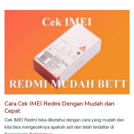
Cara Cek IMEI Redmi Dengan Mudah dan
Cepat
Cek IMEI Redmi bisa diketahui dengan cara yang mudah dan
kita bisa mengeceknya apakah asli dan telah terdaftar di
Kemenperin
Selanjutnya