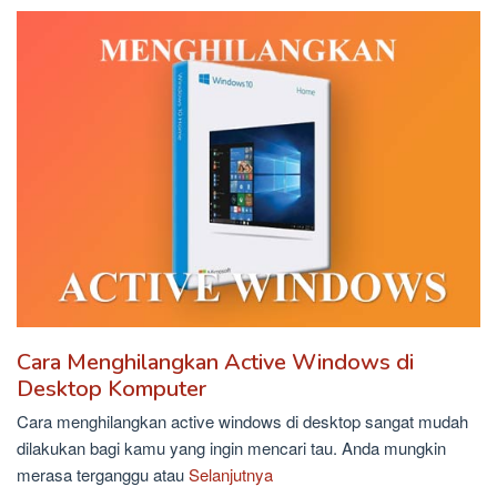
Cara Menghilangkan Active Windows di
Desktop Komputer
Cara menghilangkan active windows di desktop sangat mudah
dilakukan bagi kamu yang ingin mencari tau. Anda mungkin
merasa terganggu atau
Selanjutnya