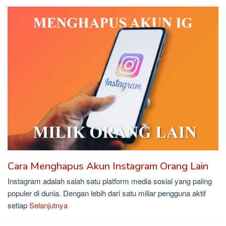
Cara Menghapus Akun Instagram Orang Lain
Instagram adalah salah satu platform media sosial yang paling
populer di dunia. Dengan lebih dari satu miliar pengguna aktif
setiap
Selanjutnya