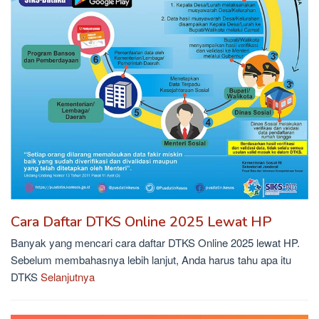
Cara Daftar DTKS Online 2025 Lewat HP
Banyak yang mencari cara daftar DTKS Online 2025 lewat HP.
Sebelum membahasnya lebih lanjut, Anda harus tahu apa itu
DTKS
Selanjutnya