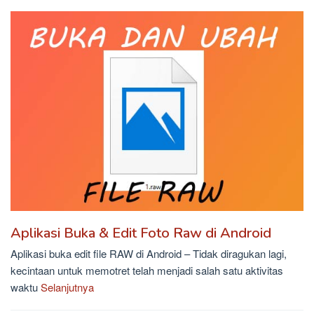
Aplikasi Buka & Edit Foto Raw di Android
Aplikasi buka edit file RAW di Android – Tidak diragukan lagi,
kecintaan untuk memotret telah menjadi salah satu aktivitas
waktu
Selanjutnya