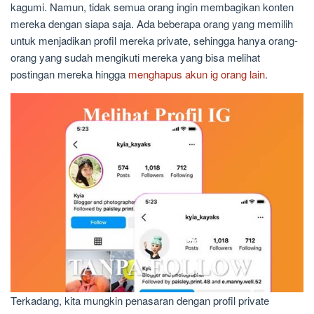
kagumi. Namun, tidak semua orang ingin membagikan konten
mereka dengan siapa saja. Ada beberapa orang yang memilih
untuk menjadikan profil mereka private, sehingga hanya orang-
orang yang sudah mengikuti mereka yang bisa melihat
postingan mereka hingga
menghapus akun ig orang lain
.
Terkadang, kita mungkin penasaran dengan profil private