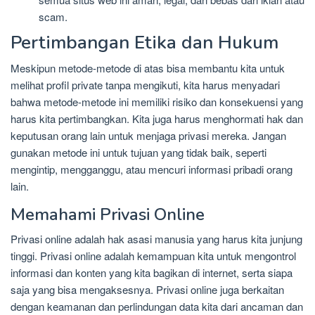
scam.
Pertimbangan Etika dan Hukum
Meskipun metode-metode di atas bisa membantu kita untuk
melihat profil private tanpa mengikuti, kita harus menyadari
bahwa metode-metode ini memiliki risiko dan konsekuensi yang
harus kita pertimbangkan. Kita juga harus menghormati hak dan
keputusan orang lain untuk menjaga privasi mereka. Jangan
gunakan metode ini untuk tujuan yang tidak baik, seperti
mengintip, mengganggu, atau mencuri informasi pribadi orang
lain.
Memahami Privasi Online
Privasi online adalah hak asasi manusia yang harus kita junjung
tinggi. Privasi online adalah kemampuan kita untuk mengontrol
informasi dan konten yang kita bagikan di internet, serta siapa
saja yang bisa mengaksesnya. Privasi online juga berkaitan
dengan keamanan dan perlindungan data kita dari ancaman dan