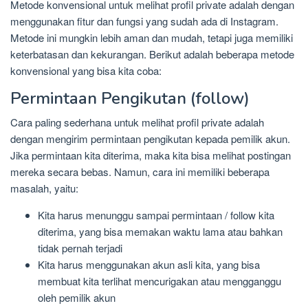
Metode konvensional untuk melihat profil private adalah dengan
menggunakan fitur dan fungsi yang sudah ada di Instagram.
Metode ini mungkin lebih aman dan mudah, tetapi juga memiliki
keterbatasan dan kekurangan. Berikut adalah beberapa metode
konvensional yang bisa kita coba:
Permintaan Pengikutan (follow)
Cara paling sederhana untuk melihat profil private adalah
dengan mengirim permintaan pengikutan kepada pemilik akun.
Jika permintaan kita diterima, maka kita bisa melihat postingan
mereka secara bebas. Namun, cara ini memiliki beberapa
masalah, yaitu:
Kita harus menunggu sampai permintaan / follow kita
diterima, yang bisa memakan waktu lama atau bahkan
tidak pernah terjadi
Kita harus menggunakan akun asli kita, yang bisa
membuat kita terlihat mencurigakan atau mengganggu
oleh pemilik akun