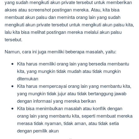
yang sudah mengikuti akun private tersebut untuk memberikan
akses atau screenshot postingan mereka. Atau, kita bisa
membuat akun palsu dan meminta orang lain yang sudah
mengikuti akun private tersebut untuk mengikuti akun palsu kita,
lalu kita bisa melihat postingan mereka melalui akun palsu
tersebut.
Namun, cara ini juga memiliki beberapa masalah, yaitu:
Kita harus memiliki orang lain yang bersedia membantu
kita, yang mungkin tidak mudah atau tidak mungkin
ditemukan
Kita harus mempercayai orang lain yang membantu kita,
yang mungkin tidak jujur atau tidak bertanggung jawab
dengan informasi yang mereka berikan
Kita bisa menimbulkan masalah atau konflik dengan
orang lain yang membantu kita, seperti membuat mereka
merasa tidak nyaman, tidak aman, atau tidak setia
dengan pemilik akun