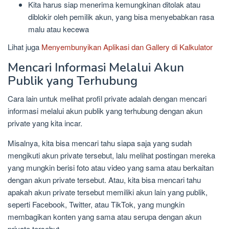
Kita harus siap menerima kemungkinan ditolak atau
diblokir oleh pemilik akun, yang bisa menyebabkan rasa
malu atau kecewa
Lihat juga
Menyembunyikan Aplikasi dan Gallery di Kalkulator
Mencari Informasi Melalui Akun
Publik yang Terhubung
Cara lain untuk melihat profil private adalah dengan mencari
informasi melalui akun publik yang terhubung dengan akun
private yang kita incar.
Misalnya, kita bisa mencari tahu siapa saja yang sudah
mengikuti akun private tersebut, lalu melihat postingan mereka
yang mungkin berisi foto atau video yang sama atau berkaitan
dengan akun private tersebut. Atau, kita bisa mencari tahu
apakah akun private tersebut memiliki akun lain yang publik,
seperti Facebook, Twitter, atau TikTok, yang mungkin
membagikan konten yang sama atau serupa dengan akun
private tersebut.