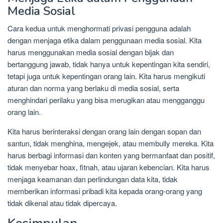
Media Sosial
Cara kedua untuk menghormati privasi pengguna adalah
dengan menjaga etika dalam penggunaan media sosial. Kita
harus menggunakan media sosial dengan bijak dan
bertanggung jawab, tidak hanya untuk kepentingan kita sendiri,
tetapi juga untuk kepentingan orang lain. Kita harus mengikuti
aturan dan norma yang berlaku di media sosial, serta
menghindari perilaku yang bisa merugikan atau mengganggu
orang lain.
Kita harus berinteraksi dengan orang lain dengan sopan dan
santun, tidak menghina, mengejek, atau membully mereka. Kita
harus berbagi informasi dan konten yang bermanfaat dan positif,
tidak menyebar hoax, fitnah, atau ujaran kebencian. Kita harus
menjaga keamanan dan perlindungan data kita, tidak
memberikan informasi pribadi kita kepada orang-orang yang
tidak dikenal atau tidak dipercaya.