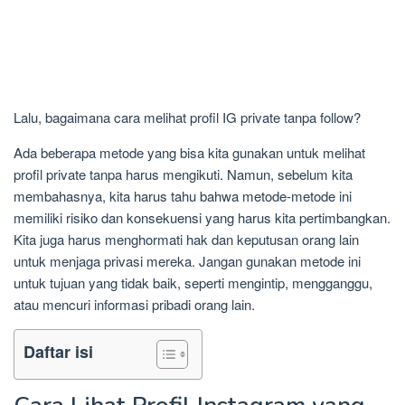
Lalu, bagaimana cara melihat profil IG private tanpa follow?
Ada beberapa metode yang bisa kita gunakan untuk melihat
profil private tanpa harus mengikuti. Namun, sebelum kita
membahasnya, kita harus tahu bahwa metode-metode ini
memiliki risiko dan konsekuensi yang harus kita pertimbangkan.
Kita juga harus menghormati hak dan keputusan orang lain
untuk menjaga privasi mereka. Jangan gunakan metode ini
untuk tujuan yang tidak baik, seperti mengintip, mengganggu,
atau mencuri informasi pribadi orang lain.
Daftar isi