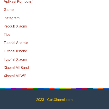
Aplikasi Komputer
Game
Instagram
Produk Xiaomi
Tips
Tutorial Android
Tutorial iPhone
Tutorial Xiaomi
Xiaomi Mi Band
Xiaomi Mi Wifi
2023 - CekXiaomi.com