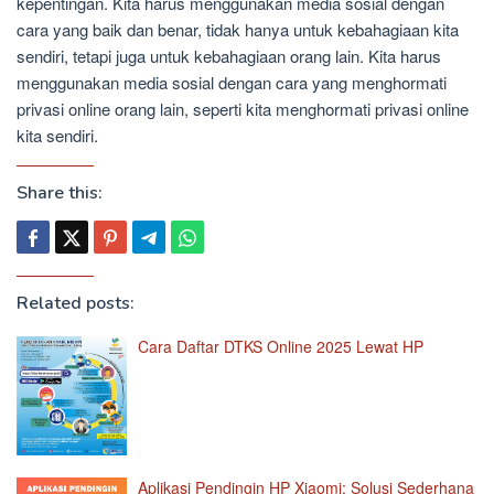
kepentingan. Kita harus menggunakan media sosial dengan
cara yang baik dan benar, tidak hanya untuk kebahagiaan kita
sendiri, tetapi juga untuk kebahagiaan orang lain. Kita harus
menggunakan media sosial dengan cara yang menghormati
privasi online orang lain, seperti kita menghormati privasi online
kita sendiri.
Share this:
Related posts:
Cara Daftar DTKS Online 2025 Lewat HP
Aplikasi Pendingin HP Xiaomi: Solusi Sederhana