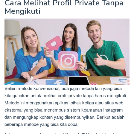
Cara Melihat Profil Private Tanpa
Mengikuti
Selain metode konvensional, ada juga metode lain yang bisa
kita gunakan untuk melihat profil private tanpa harus mengikuti.
Metode ini menggunakan aplikasi pihak ketiga atau situs web
eksternal yang bisa menembus sistem keamanan Instagram
dan mengungkap konten yang disembunyikan. Berikut adalah
beberapa metode yang bisa kita coba: