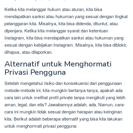
Ketika kita melanggar hukum atau aturan, kita bisa
mendapatkan sanksi atau hukuman yang sesuai dengan tingkat
pelanggaran kita. Misalnya, kita bisa didenda, dituntut, atau
dipenjara. Ketika kita melanggar syarat dan ketentuan
Instagram, kita bisa mendapatkan sanksi atau hukuman yang
sesuai dengan kebijakan Instagram. Misalnya, kita bisa diblokir,
dihapus, atau dilaporkan.
Alternatif untuk Menghormati
Privasi Pengguna
Setelah mengetahui risiko dan konsekuensi dari penggunaan
metode-metode ini, kita mungkin bertanya-tanya, apakah ada
cara lain untuk melihat profil private tanpa mengikuti yang lebih
aman, legal, dan etis? Jawabannya adalah, ada. Namun, cara-
cara ini mungkin tidak sesuai dengan harapan atau keinginan
kita. Berikut adalah beberapa alternatif yang bisa kita lakukan
untuk menghormati privasi pengguna: