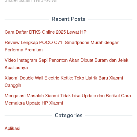
Recent Posts
Cara Daftar DTKS Online 2025 Lewat HP
Review Lengkap POCO C71: Smartphone Murah dengan
Performa Premium
Video Instagram Sepi Penonton Akan Dibuat Buram dan Jelek
Kualitasnya
Xiaomi Double Wall Electric Kettle: Teko Listrik Baru Xiaomi
Canggih
Mengatasi Masalah Xiaomi Tidak bisa Update dan Berikut Cara
Memaksa Update HP Xiaomi
Categories
Aplikasi