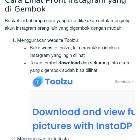
Cara Lihat Profil Instagram yang
di Gembok
Berikut ini beberapa cara yang bisa dilakukan untuk mengintip
akun instagram orang lain yang digembok dengan mudah.
Menggunakan website Toolzu
Buka website
toolzu
, lalu masukkan id akun
instagram yang ingin dilihat
Tekan tombol
download
dan sekarang foto akun
yang digembok sudah bisa dilihat
Menggunakan Instafinsta