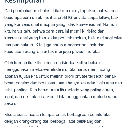
Kesimpulan
Dari pembahasan di atas, kita bisa menyimpulkan bahwa ada
beberapa cara untuk melihat profil IG private tanpa follow, baik
yang konvensional maupun yang tidak konvensional. Namun,
kita harus tahu bahwa cara-cara ini memiliki risiko dan
konsekuensi yang harus kita pertimbangkan, baik dari segi etika
maupun hukum. Kita juga harus menghormati hak dan
keputusan orang lain untuk menjaga privasi mereka.
Oleh karena itu, kita harus berpikir dua kali sebelum
menggunakan metode-metode ini. Kita harus menimbang
apakah tujuan kita untuk melihat profil private tersebut benar-
benar penting dan beralasan, atau hanya sekadar ingin tahu dan
tidak penting. Kita harus memilih metode yang paling aman,
legal, dan etis, atau bahkan tidak menggunakan metode sama
sekali.
Media sosial adalah tempat untuk berbagi dan berinteraksi
dengan orang-orang dari berbagai latar belakang dan