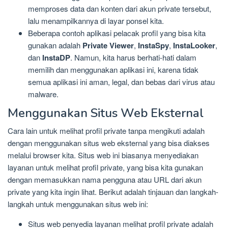
memproses data dan konten dari akun private tersebut,
lalu menampilkannya di layar ponsel kita.
Beberapa contoh aplikasi pelacak profil yang bisa kita
gunakan adalah
Private Viewer
,
InstaSpy
,
InstaLooker
,
dan
InstaDP
. Namun, kita harus berhati-hati dalam
memilih dan menggunakan aplikasi ini, karena tidak
semua aplikasi ini aman, legal, dan bebas dari virus atau
malware.
Menggunakan Situs Web Eksternal
Cara lain untuk melihat profil private tanpa mengikuti adalah
dengan menggunakan situs web eksternal yang bisa diakses
melalui browser kita. Situs web ini biasanya menyediakan
layanan untuk melihat profil private, yang bisa kita gunakan
dengan memasukkan nama pengguna atau URL dari akun
private yang kita ingin lihat. Berikut adalah tinjauan dan langkah-
langkah untuk menggunakan situs web ini:
Situs web penyedia layanan melihat profil private adalah