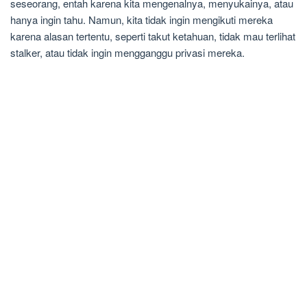
seseorang, entah karena kita mengenalnya, menyukainya, atau
hanya ingin tahu. Namun, kita tidak ingin mengikuti mereka
karena alasan tertentu, seperti takut ketahuan, tidak mau terlihat
stalker, atau tidak ingin mengganggu privasi mereka.