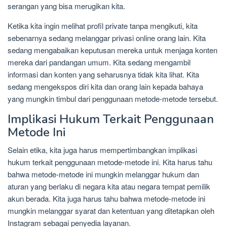
serangan yang bisa merugikan kita.
Ketika kita ingin melihat profil private tanpa mengikuti, kita
sebenarnya sedang melanggar privasi online orang lain. Kita
sedang mengabaikan keputusan mereka untuk menjaga konten
mereka dari pandangan umum. Kita sedang mengambil
informasi dan konten yang seharusnya tidak kita lihat. Kita
sedang mengekspos diri kita dan orang lain kepada bahaya
yang mungkin timbul dari penggunaan metode-metode tersebut.
Implikasi Hukum Terkait Penggunaan
Metode Ini
Selain etika, kita juga harus mempertimbangkan implikasi
hukum terkait penggunaan metode-metode ini. Kita harus tahu
bahwa metode-metode ini mungkin melanggar hukum dan
aturan yang berlaku di negara kita atau negara tempat pemilik
akun berada. Kita juga harus tahu bahwa metode-metode ini
mungkin melanggar syarat dan ketentuan yang ditetapkan oleh
Instagram sebagai penyedia layanan.