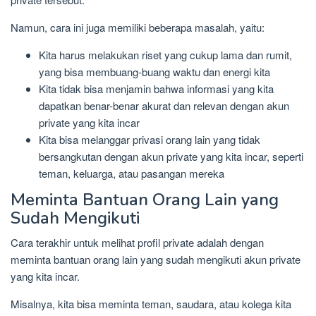
Namun, cara ini juga memiliki beberapa masalah, yaitu:
Kita harus melakukan riset yang cukup lama dan rumit,
yang bisa membuang-buang waktu dan energi kita
Kita tidak bisa menjamin bahwa informasi yang kita
dapatkan benar-benar akurat dan relevan dengan akun
private yang kita incar
Kita bisa melanggar privasi orang lain yang tidak
bersangkutan dengan akun private yang kita incar, seperti
teman, keluarga, atau pasangan mereka
Meminta Bantuan Orang Lain yang
Sudah Mengikuti
Cara terakhir untuk melihat profil private adalah dengan
meminta bantuan orang lain yang sudah mengikuti akun private
yang kita incar.
Misalnya, kita bisa meminta teman, saudara, atau kolega kita