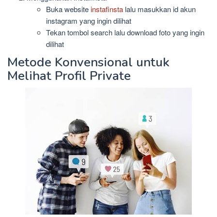
Buka website
instafinsta
lalu masukkan id akun
instagram yang ingin dilihat
Tekan tombol search lalu download foto yang ingin
dilihat
Metode Konvensional untuk
Melihat Profil Private