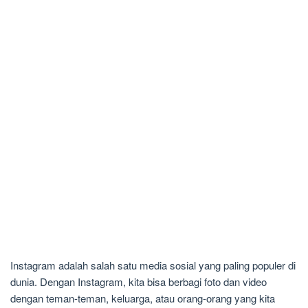
Instagram adalah salah satu media sosial yang paling populer di
dunia. Dengan Instagram, kita bisa berbagi foto dan video
dengan teman-teman, keluarga, atau orang-orang yang kita