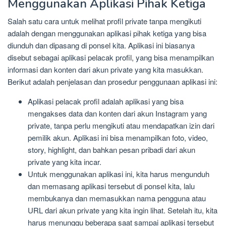
Menggunakan Aplikasi Pihak Ketiga
Salah satu cara untuk melihat profil private tanpa mengikuti
adalah dengan menggunakan aplikasi pihak ketiga yang bisa
diunduh dan dipasang di ponsel kita. Aplikasi ini biasanya
disebut sebagai aplikasi pelacak profil, yang bisa menampilkan
informasi dan konten dari akun private yang kita masukkan.
Berikut adalah penjelasan dan prosedur penggunaan aplikasi ini:
Aplikasi pelacak profil adalah aplikasi yang bisa
mengakses data dan konten dari akun Instagram yang
private, tanpa perlu mengikuti atau mendapatkan izin dari
pemilik akun. Aplikasi ini bisa menampilkan foto, video,
story, highlight, dan bahkan pesan pribadi dari akun
private yang kita incar.
Untuk menggunakan aplikasi ini, kita harus mengunduh
dan memasang aplikasi tersebut di ponsel kita, lalu
membukanya dan memasukkan nama pengguna atau
URL dari akun private yang kita ingin lihat. Setelah itu, kita
harus menunggu beberapa saat sampai aplikasi tersebut