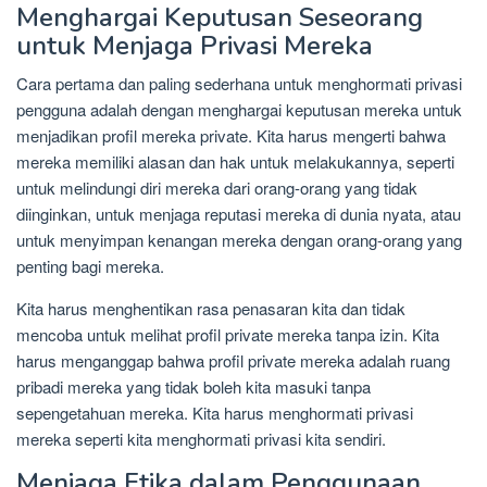
Menghargai Keputusan Seseorang
untuk Menjaga Privasi Mereka
Cara pertama dan paling sederhana untuk menghormati privasi
pengguna adalah dengan menghargai keputusan mereka untuk
menjadikan profil mereka private. Kita harus mengerti bahwa
mereka memiliki alasan dan hak untuk melakukannya, seperti
untuk melindungi diri mereka dari orang-orang yang tidak
diinginkan, untuk menjaga reputasi mereka di dunia nyata, atau
untuk menyimpan kenangan mereka dengan orang-orang yang
penting bagi mereka.
Kita harus menghentikan rasa penasaran kita dan tidak
mencoba untuk melihat profil private mereka tanpa izin. Kita
harus menganggap bahwa profil private mereka adalah ruang
pribadi mereka yang tidak boleh kita masuki tanpa
sepengetahuan mereka. Kita harus menghormati privasi
mereka seperti kita menghormati privasi kita sendiri.
Menjaga Etika dalam Penggunaan