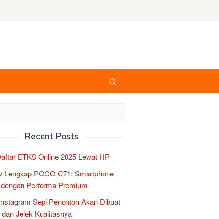
Recent Posts
aftar DTKS Online 2025 Lewat HP
w Lengkap POCO C71: Smartphone
 dengan Performa Premium
Instagram Sepi Penonton Akan Dibuat
dan Jelek Kualitasnya