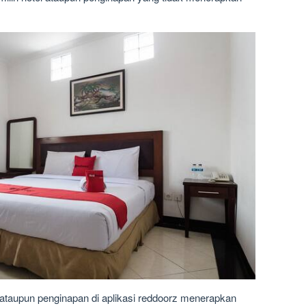
ataupun penginapan di aplikasi reddoorz menerapkan