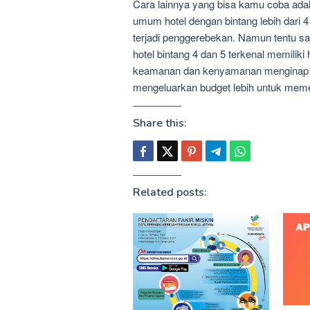
Cara lainnya yang bisa kamu coba ada
umum hotel dengan bintang lebih dari 
terjadi penggerebekan. Namun tentu s
hotel bintang 4 dan 5 terkenal memili
keamanan dan kenyamanan menginap be
mengeluarkan budget lebih untuk mem
Share this:
Related posts: