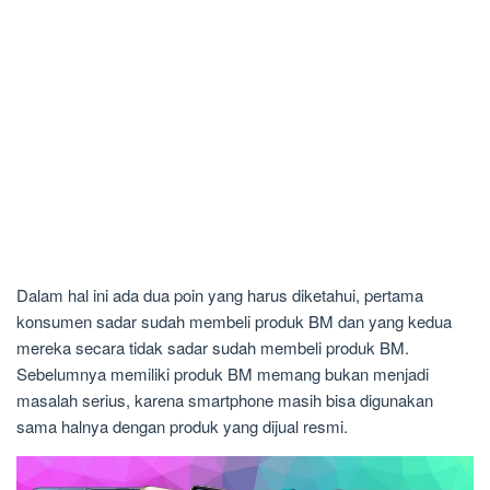
Dalam hal ini ada dua poin yang harus diketahui, pertama
konsumen sadar sudah membeli produk BM dan yang kedua
mereka secara tidak sadar sudah membeli produk BM.
Sebelumnya memiliki produk BM memang bukan menjadi
masalah serius, karena smartphone masih bisa digunakan
sama halnya dengan produk yang dijual resmi.