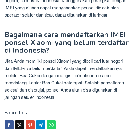
negara, termasuk Indonesia. Menggunakan perangkat dengan
IMEI yang diubah dapat menyebabkan ponsel diblokir oleh
operator seluler dan tidak dapat digunakan di jaringan.
Bagaimana cara mendaftarkan IMEI
ponsel Xiaomi yang belum terdaftar
di Indonesia?
Jika Anda memiliki ponsel Xiaomi yang dibeli dari luar negeri
dan IMEI-nya belum terdaftar, Anda dapat mendaftarkannya
melalui Bea Cukai dengan mengisi formulir online atau
mendatangi kantor Bea Cukai setempat. Setelah pendaftaran
selesai dan disetujui, ponsel Anda akan bisa digunakan di
jaringan seluler Indonesia.
Share this: