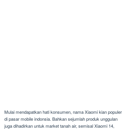
Mulai mendapatkan hati konsumen, nama Xiaomi kian populer
di pasar mobile indonsia. Bahkan sejumlah produk unggulan
juga dihadirkan untuk market tanah air, semisal Xiaomi 14,