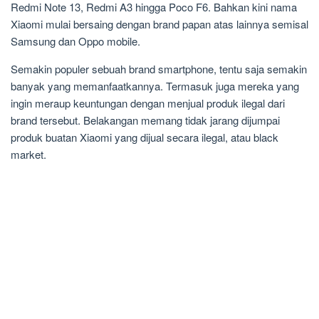
Redmi Note 13, Redmi A3 hingga Poco F6. Bahkan kini nama
Xiaomi mulai bersaing dengan brand papan atas lainnya semisal
Samsung dan Oppo mobile.
Semakin populer sebuah brand smartphone, tentu saja semakin
banyak yang memanfaatkannya. Termasuk juga mereka yang
ingin meraup keuntungan dengan menjual produk ilegal dari
brand tersebut. Belakangan memang tidak jarang dijumpai
produk buatan Xiaomi yang dijual secara ilegal, atau black
market.