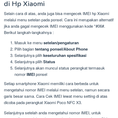
di Hp Xiaomi
Selain cara di atas, anda juga bisa mengecek IMEI hp Xiaomi
melalui menu setelan pada ponsel. Cara ini merupakan alternatif
jika anda gagal mengecek IMEI menggunakan kode *#06#.
Berikut langkah-langkahnya :
Masuk ke menu
setelan/pengaturan
Pilih bagian
tentang ponsel/About Phone
Selanjutnya pilih
keseluruhan spesifikasi
Selanjutnya pilih
Status
Selanjutnya akan muncul status perangkat termasuk
nomor
IMEI
ponsel
Setiap smartphone Xiaomi memiliki cara berbeda untuk
mengetahui nomor IMEI melalui menu setelan, namun secara
garis besar sama. Cara Cek IMEI lewat menu setting di atas
dicoba pada perangkat Xiaomi Poco NFC X3.
Selanjutnya setelah anda mengetahui nomor IMEI, untuk