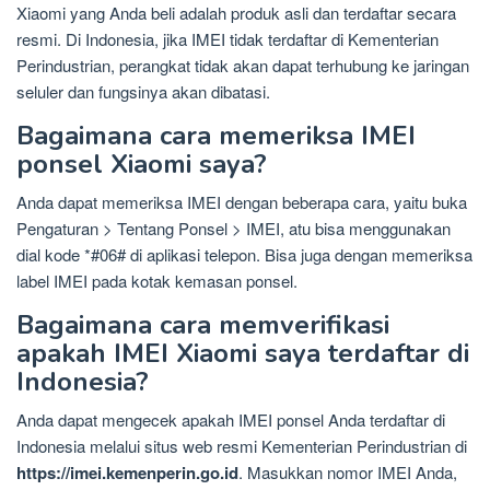
Xiaomi yang Anda beli adalah produk asli dan terdaftar secara
resmi. Di Indonesia, jika IMEI tidak terdaftar di Kementerian
Perindustrian, perangkat tidak akan dapat terhubung ke jaringan
seluler dan fungsinya akan dibatasi.
Bagaimana cara memeriksa IMEI
ponsel Xiaomi saya?
Anda dapat memeriksa IMEI dengan beberapa cara, yaitu buka
Pengaturan > Tentang Ponsel > IMEI, atu bisa menggunakan
dial kode *#06# di aplikasi telepon. Bisa juga dengan memeriksa
label IMEI pada kotak kemasan ponsel.
Bagaimana cara memverifikasi
apakah IMEI Xiaomi saya terdaftar di
Indonesia?
Anda dapat mengecek apakah IMEI ponsel Anda terdaftar di
Indonesia melalui situs web resmi Kementerian Perindustrian di
https://imei.kemenperin.go.id
. Masukkan nomor IMEI Anda,