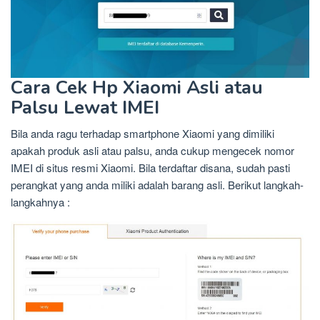
Cara Cek Hp Xiaomi Asli atau
Palsu Lewat IMEI
Bila anda ragu terhadap smartphone Xiaomi yang dimiliki
apakah produk asli atau palsu, anda cukup mengecek nomor
IMEI di situs resmi Xiaomi. Bila terdaftar disana, sudah pasti
perangkat yang anda miliki adalah barang asli. Berikut langkah-
langkahnya :