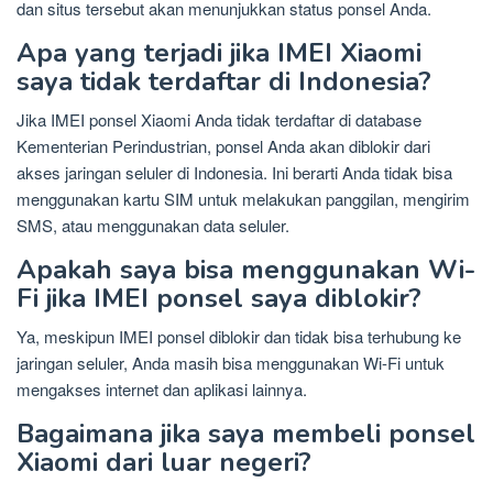
dan situs tersebut akan menunjukkan status ponsel Anda.
Apa yang terjadi jika IMEI Xiaomi
saya tidak terdaftar di Indonesia?
Jika IMEI ponsel Xiaomi Anda tidak terdaftar di database
Kementerian Perindustrian, ponsel Anda akan diblokir dari
akses jaringan seluler di Indonesia. Ini berarti Anda tidak bisa
menggunakan kartu SIM untuk melakukan panggilan, mengirim
SMS, atau menggunakan data seluler.
Apakah saya bisa menggunakan Wi-
Fi jika IMEI ponsel saya diblokir?
Ya, meskipun IMEI ponsel diblokir dan tidak bisa terhubung ke
jaringan seluler, Anda masih bisa menggunakan Wi-Fi untuk
mengakses internet dan aplikasi lainnya.
Bagaimana jika saya membeli ponsel
Xiaomi dari luar negeri?