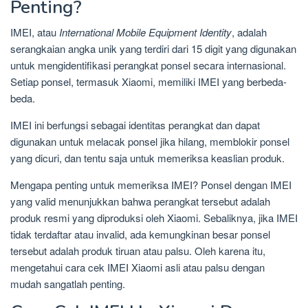
Penting?
IMEI, atau
International Mobile Equipment Identity
, adalah
serangkaian angka unik yang terdiri dari 15 digit yang digunakan
untuk mengidentifikasi perangkat ponsel secara internasional.
Setiap ponsel, termasuk Xiaomi, memiliki IMEI yang berbeda-
beda.
IMEI ini berfungsi sebagai identitas perangkat dan dapat
digunakan untuk melacak ponsel jika hilang, memblokir ponsel
yang dicuri, dan tentu saja untuk memeriksa keaslian produk.
Mengapa penting untuk memeriksa IMEI? Ponsel dengan IMEI
yang valid menunjukkan bahwa perangkat tersebut adalah
produk resmi yang diproduksi oleh Xiaomi. Sebaliknya, jika IMEI
tidak terdaftar atau invalid, ada kemungkinan besar ponsel
tersebut adalah produk tiruan atau palsu. Oleh karena itu,
mengetahui cara cek IMEI Xiaomi asli atau palsu dengan
mudah sangatlah penting.