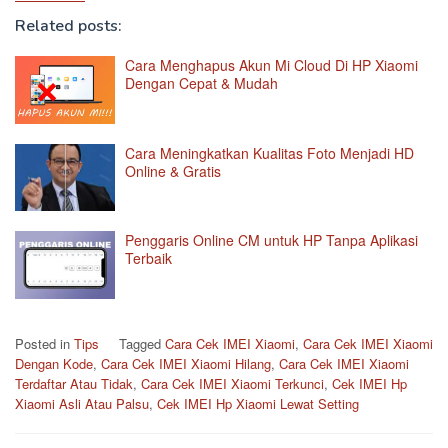
Related posts:
Cara Menghapus Akun Mi Cloud Di HP Xiaomi
Dengan Cepat & Mudah
Cara Meningkatkan Kualitas Foto Menjadi HD
Online & Gratis
Penggaris Online CM untuk HP Tanpa Aplikasi
Terbaik
Posted in
Tips
Tagged
Cara Cek IMEI Xiaomi
,
Cara Cek IMEI Xiaomi
Dengan Kode
,
Cara Cek IMEI Xiaomi Hilang
,
Cara Cek IMEI Xiaomi
Terdaftar Atau Tidak
,
Cara Cek IMEI Xiaomi Terkunci
,
Cek IMEI Hp
Xiaomi Asli Atau Palsu
,
Cek IMEI Hp Xiaomi Lewat Setting