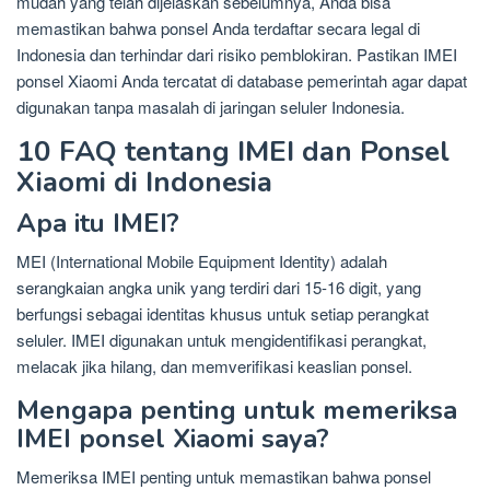
mudah yang telah dijelaskan sebelumnya, Anda bisa
memastikan bahwa ponsel Anda terdaftar secara legal di
Indonesia dan terhindar dari risiko pemblokiran. Pastikan IMEI
ponsel Xiaomi Anda tercatat di database pemerintah agar dapat
digunakan tanpa masalah di jaringan seluler Indonesia.
10 FAQ tentang IMEI dan Ponsel
Xiaomi di Indonesia
Apa itu IMEI?
MEI (International Mobile Equipment Identity) adalah
serangkaian angka unik yang terdiri dari 15-16 digit, yang
berfungsi sebagai identitas khusus untuk setiap perangkat
seluler. IMEI digunakan untuk mengidentifikasi perangkat,
melacak jika hilang, dan memverifikasi keaslian ponsel.
Mengapa penting untuk memeriksa
IMEI ponsel Xiaomi saya?
Memeriksa IMEI penting untuk memastikan bahwa ponsel