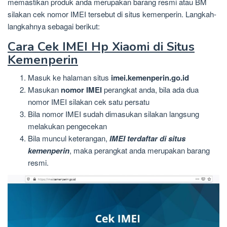
memastikan produk anda merupakan barang resmi atau BM
silakan cek nomor IMEI tersebut di situs kemenperin. Langkah-
langkahnya sebagai berikut:
Cara Cek IMEI Hp Xiaomi di Situs
Kemenperin
Masuk ke halaman situs
imei.kemenperin.go.id
Masukan
nomor IMEI
perangkat anda, bila ada dua
nomor IMEI silakan cek satu persatu
Bila nomor IMEI sudah dimasukan silakan langsung
melakukan pengecekan
Bila muncul keterangan,
IMEI terdaftar di situs
kemenperin
, maka perangkat anda merupakan barang
resmi.