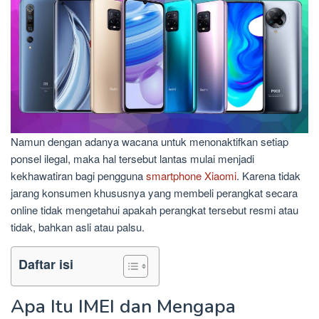
Namun dengan adanya wacana untuk menonaktifkan setiap
ponsel ilegal, maka hal tersebut lantas mulai menjadi
kekhawatiran bagi pengguna
smartphone Xiaomi
. Karena tidak
jarang konsumen khususnya yang membeli perangkat secara
online tidak mengetahui apakah perangkat tersebut resmi atau
tidak, bahkan asli atau palsu.
Daftar isi
Apa Itu IMEI dan Mengapa