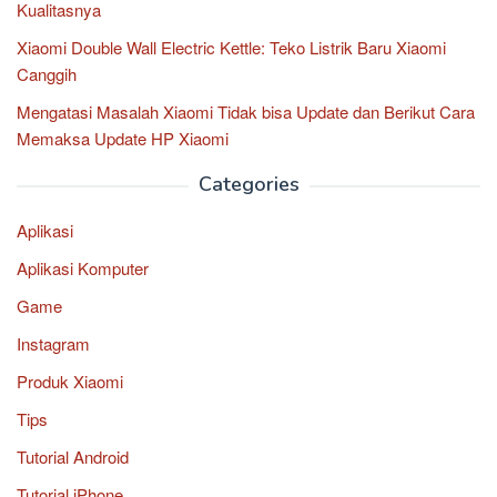
Kualitasnya
Xiaomi Double Wall Electric Kettle: Teko Listrik Baru Xiaomi
Canggih
Mengatasi Masalah Xiaomi Tidak bisa Update dan Berikut Cara
Memaksa Update HP Xiaomi
Categories
Aplikasi
Aplikasi Komputer
Game
Instagram
Produk Xiaomi
Tips
Tutorial Android
Tutorial iPhone