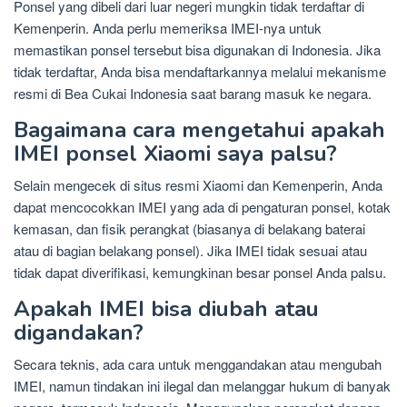
Ponsel yang dibeli dari luar negeri mungkin tidak terdaftar di
Kemenperin. Anda perlu memeriksa IMEI-nya untuk
memastikan ponsel tersebut bisa digunakan di Indonesia. Jika
tidak terdaftar, Anda bisa mendaftarkannya melalui mekanisme
resmi di Bea Cukai Indonesia saat barang masuk ke negara.
Bagaimana cara mengetahui apakah
IMEI ponsel Xiaomi saya palsu?
Selain mengecek di situs resmi Xiaomi dan Kemenperin, Anda
dapat mencocokkan IMEI yang ada di pengaturan ponsel, kotak
kemasan, dan fisik perangkat (biasanya di belakang baterai
atau di bagian belakang ponsel). Jika IMEI tidak sesuai atau
tidak dapat diverifikasi, kemungkinan besar ponsel Anda palsu.
Apakah IMEI bisa diubah atau
digandakan?
Secara teknis, ada cara untuk menggandakan atau mengubah
IMEI, namun tindakan ini ilegal dan melanggar hukum di banyak