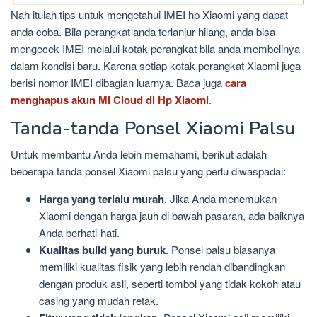
Nah itulah tips untuk mengetahui IMEI hp Xiaomi yang dapat
anda coba. Bila perangkat anda terlanjur hilang, anda bisa
mengecek IMEI melalui kotak perangkat bila anda membelinya
dalam kondisi baru. Karena setiap kotak perangkat Xiaomi juga
berisi nomor IMEI dibagian luarnya. Baca juga
cara
menghapus akun Mi Cloud di Hp Xiaomi
.
Tanda-tanda Ponsel Xiaomi Palsu
Untuk membantu Anda lebih memahami, berikut adalah
beberapa tanda ponsel Xiaomi palsu yang perlu diwaspadai:
Harga yang terlalu murah
. Jika Anda menemukan
Xiaomi dengan harga jauh di bawah pasaran, ada baiknya
Anda berhati-hati.
Kualitas build yang buruk
. Ponsel palsu biasanya
memiliki kualitas fisik yang lebih rendah dibandingkan
dengan produk asli, seperti tombol yang tidak kokoh atau
casing yang mudah retak.