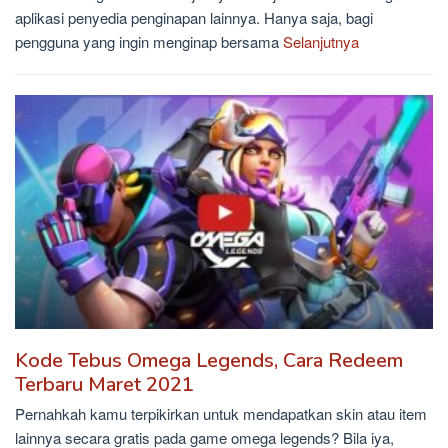
aplikasi penyedia penginapan lainnya. Hanya saja, bagi
pengguna yang ingin menginap bersama
Selanjutnya
Kode Tebus Omega Legends, Cara Redeem
Terbaru Maret 2021
Pernahkah kamu terpikirkan untuk mendapatkan skin atau item
lainnya secara gratis pada game omega legends? Bila iya,