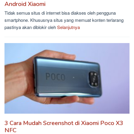
Android Xiaomi
Tidak semua situs di internet bisa diakses oleh pengguna
smartphone. Khususnya situs yang memuat konten terlarang
pastinya akan diblokir oleh
Selanjutnya
3 Cara Mudah Screenshot di Xiaomi Poco X3
NFC