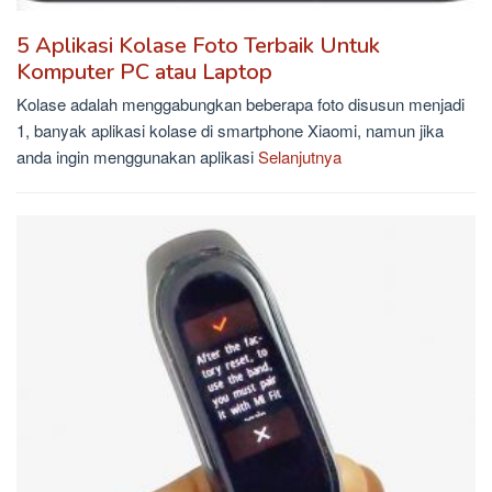
5 Aplikasi Kolase Foto Terbaik Untuk
Komputer PC atau Laptop
Kolase adalah menggabungkan beberapa foto disusun menjadi
1, banyak aplikasi kolase di smartphone Xiaomi, namun jika
anda ingin menggunakan aplikasi
Selanjutnya