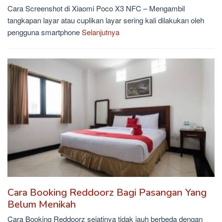
Cara Screenshot di Xiaomi Poco X3 NFC – Mengambil
tangkapan layar atau cuplikan layar sering kali dilakukan oleh
pengguna smartphone
Selanjutnya
Cara Booking Reddoorz Bagi Pasangan Yang
Belum Menikah
Cara Booking Reddoorz sejatinya tidak jauh berbeda dengan