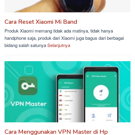
Cara Reset Xiaomi Mi Band
Produk Xiaomi memang tidak ada matinya, tidak hanya
handphone saja, produk dari Xiaomi juga bagus dari berbagai
bidang salah satunya
Selanjutnya
Cara Menggunakan VPN Master di Hp